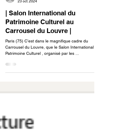
Sarl Denis Mallejac
23 oct. 2024
| Salon International du
Patrimoine Culturel au
Carrousel du Louvre |
Paris (75) C’est dans le magnifique cadre du
Carrousel du Louvre, que le Salon International du
Patrimoine Culturel , organisé par les ...