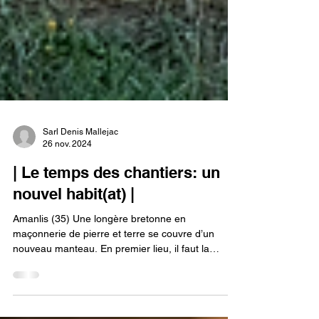
Sarl Denis Mallejac
26 nov. 2024
| Le temps des chantiers: un
nouvel habit(at) |
Amanlis (35) Une longère bretonne en
maçonnerie de pierre et terre se couvre d’un
nouveau manteau. En premier lieu, il faut la
défaire...