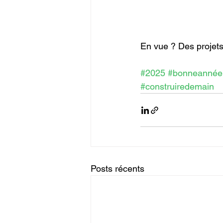
En vue ? Des projets
#2025
#bonneannée
#construiredemain
Posts récents