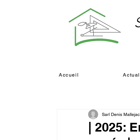
Accueil
Actual
Sarl Denis Mallejac
| 2025: 