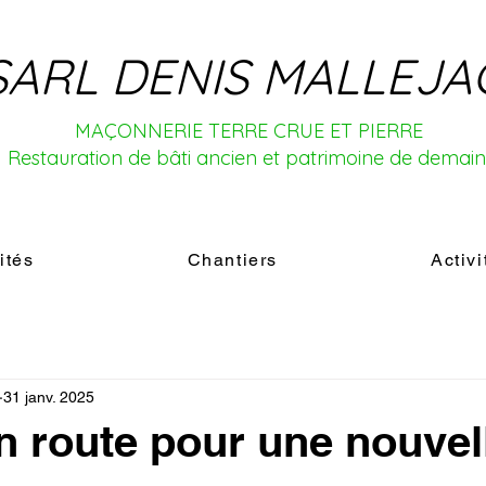
SARL DENIS MALLEJA
MAÇONNERIE TERRE CRUE ET PIERRE
Restauration de bâti ancien et patrimoine de demai
ités
Chantiers
Activi
31 janv. 2025
En route pour une nouvel