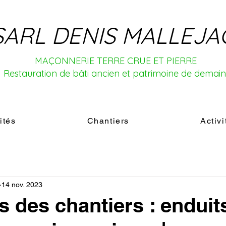
SARL DENIS MALLEJA
MAÇONNERIE TERRE CRUE ET PIERRE
Restauration de bâti ancien et patrimoine de demai
ités
Chantiers
Activi
14 nov. 2023
s des chantiers : enduits