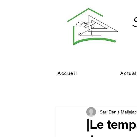
Accueil
Actual
Sarl Denis Mallejac
|Le temp